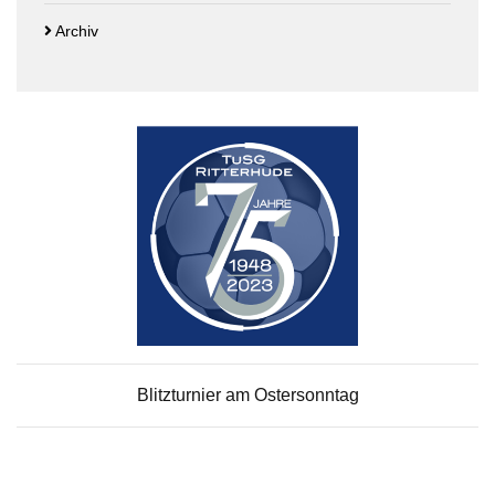
Archiv
Blitzturnier am Ostersonntag