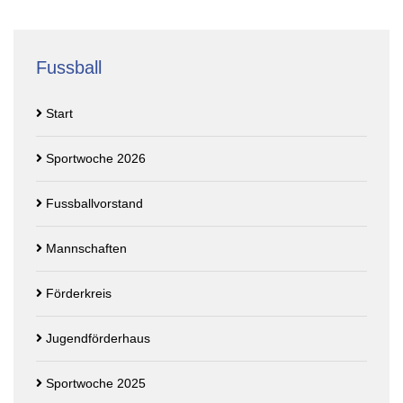
Fussball
Start
Sportwoche 2026
Fussballvorstand
Mannschaften
Förderkreis
Jugendförderhaus
Sportwoche 2025