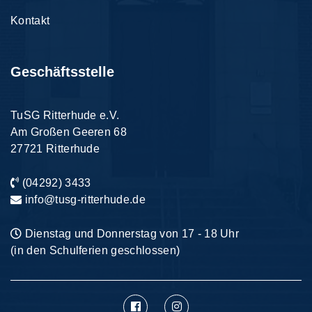
Kontakt
Geschäftsstelle
TuSG Ritterhude e.V.
Am Großen Geeren 68
27721 Ritterhude
(04292) 3433
info
@
tusg-ritterhude.de
Dienstag und Donnerstag von 17 - 18 Uhr
(in den Schulferien geschlossen)