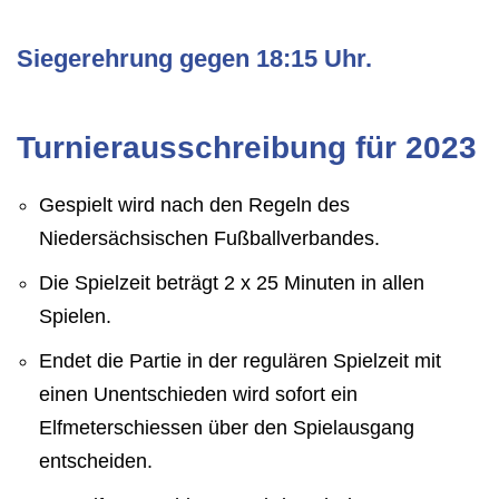
Siegerehrung gegen 18:15 Uhr.
Turnierausschreibung für 2023
Gespielt wird nach den Regeln des
Niedersächsischen Fußballverbandes.
Die Spielzeit beträgt 2 x 25 Minuten in allen
Spielen.
Endet die Partie in der regulären Spielzeit mit
einen Unentschieden wird sofort ein
Elfmeterschiessen über den Spielausgang
entscheiden.