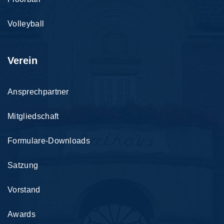
Volleyball
Verein
Ansprechpartner
Mitgliedschaft
Formulare-Downloads
Satzung
Vorstand
Awards