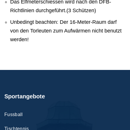
Das Elfmeterschiessen wird nach den DFB-
Richtlinien durchgeführt.(3 Schützen)
Unbedingt beachten: Der 16-Meter-Raum darf
von den Torleuten zum Aufwärmen nicht benutzt
werden!
Sportangebote
Fussball
Tischtennis