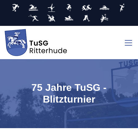
75 Jahre TuSG -
Blitzturnier