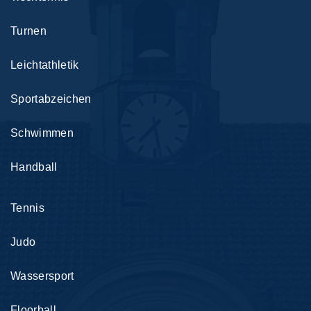
Turnen
Leichtathletik
Sportabzeichen
Schwimmen
Handball
Tennis
Judo
Wassersport
Floorball