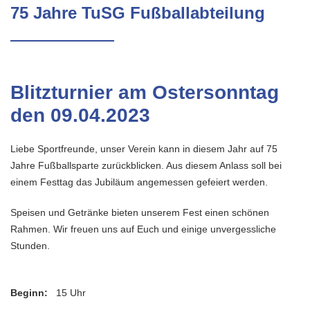
75 Jahre TuSG Fußballabteilung
Blitzturnier am Ostersonntag
den 09.04.2023
Liebe Sportfreunde, unser Verein kann in diesem Jahr auf 75
Jahre Fußballsparte zurückblicken. Aus diesem Anlass soll bei
einem Festtag das Jubiläum angemessen gefeiert werden.
Speisen und Getränke bieten unserem Fest einen schönen
Rahmen. Wir freuen uns auf Euch und einige unvergessliche
Stunden.
Beginn:
15 Uhr