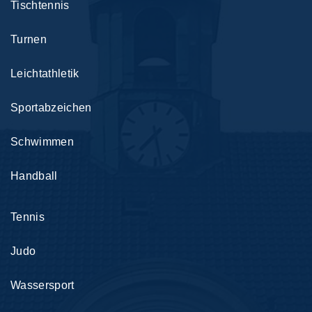
Tischtennis
Turnen
Leichtathletik
Sportabzeichen
Schwimmen
Handball
Tennis
Judo
Wassersport