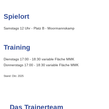
Spielort
Samstags 12 Uhr - Platz B - Moormannskamp
Training
Dienstags 17:00 - 18:30 variable Fläche MMK
Donnerstags 17:00 - 18:30 variable Fläche MMK
Stand: Okt. 2025
Das Trainerteam