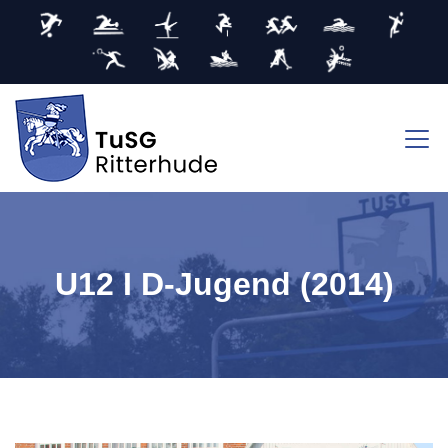
U12 I D-Jugend (2014)