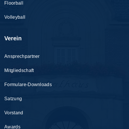
Floorball
Volleyball
Verein
Ansprechpartner
Mitgliedschaft
Formulare-Downloads
Satzung
Vorstand
Awards