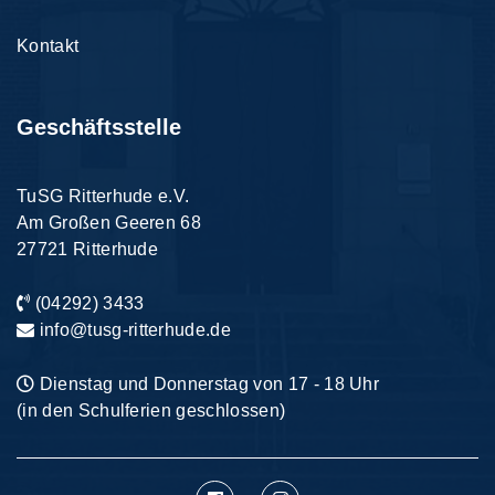
Kontakt
Geschäftsstelle
TuSG Ritterhude e.V.
Am Großen Geeren 68
27721 Ritterhude
(04292) 3433
info
@
tusg-ritterhude.de
Dienstag und Donnerstag von 17 - 18 Uhr
(in den Schulferien geschlossen)