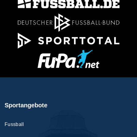
Sportangebote
Fussball