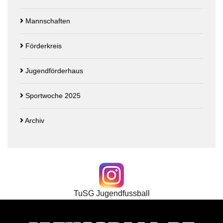
Mannschaften
Förderkreis
Jugendförderhaus
Sportwoche 2025
Archiv
TuSG Jugendfussball