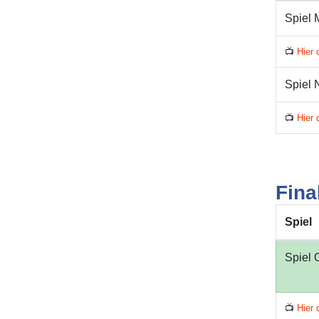
Spiel 
📺
Hier 
Spiel 
📺
Hier 
Fina
Spiel
Spiel 
📺
Hier 